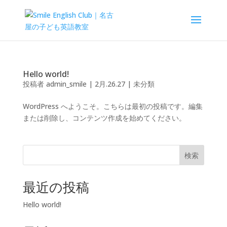
Hello world!
投稿者
admin_smile
|
2月.26.27
|
未分類
WordPress へようこそ。こちらは最初の投稿です。編集
または削除し、コンテンツ作成を始めてください。
検索
最近の投稿
Hello world!