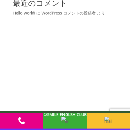
最近のコメント
Hello world!
に
WordPress コメントの投稿者
より
©SMILE ENGLSH CLUB
無料体験レッスンお申込み／お問い合わせ